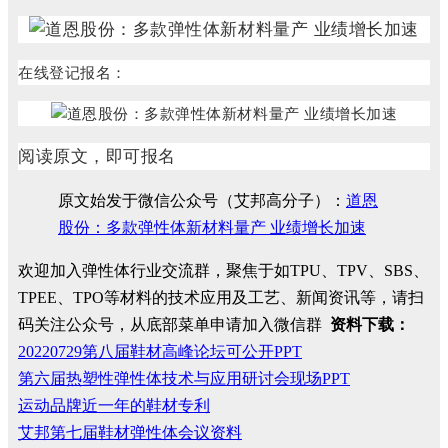
在线登记报名：
阅读原文，即可报名
原文始发于微信公众号（艾邦高分子）：
道恩
股份：多款弹性体新材料量产 业绩增长加速
欢迎加入弹性体行业交流群，聚焦于如TPU、TPV、SBS、
TPEE、TPO等材料的技术应用及工艺、新闻资讯等，请扫
码关注公众号，从底部菜单申请加入微信群
资料下载：
20220729第八届鞋材高峰论坛可公开PPT
第六届热塑性弹性体技术与应用研讨会现场PPT
运动品牌近一年的鞋材专利
艾邦第七届鞋材弹性体会议资料