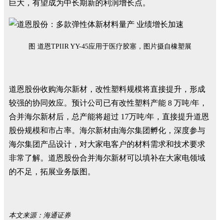
巨大，有望成为中长期新的利润增长点。
图 道恩TPIIR YY-45应用于医疗胶塞，图片摄自橡塑展
道恩股份收购海尔新材，改性塑料规模将直接提升，形成
较强的协同效应。预计公司已有改性塑料产能 8 万吨/年，
合并海尔新材后，总产能将超过 17万吨/年，直接提升道恩
股份规模和市占率。海尔新材由海尔集团孵化，深度参与
海尔集团产品设计，对大家电客户的材料需求和技术要求
非常了解。道恩股份合并海尔新材可以填补在大家电领域
的不足，拓展业务版图。
本文来源：海通证券