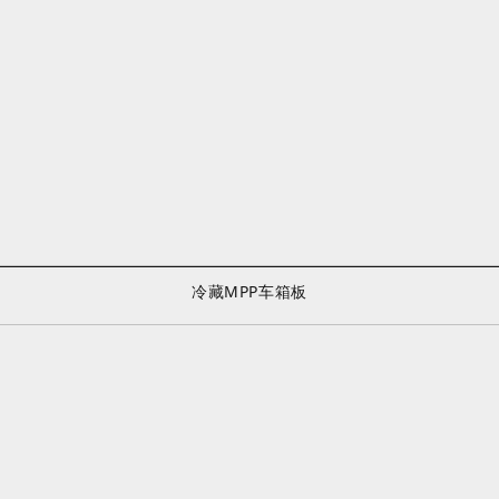
冷藏MPP车箱板