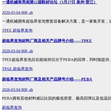
一通机械将亮相第12届鞋材论坛（3月27日 泉州·晋江）
2026-03-04
808, ab
一通机械拥有超临界发泡整套设备解决方案，是一家集开发，
TPEE
超临界发泡
超临界发泡材料厂商及相关产品牌号介绍——TPEE
2026-03-04
808, ab
TPEE超临界发泡后在能保持仅次于PEBA的回弹，同时能提供
TPAE
超临界发泡
超临界发泡材料厂商及相关产品牌号介绍——PEBA
2026-03-04
808, ab
PEBA拥有其他材料难以比拟的极低密度、极高回弹以及低温
超临界发泡