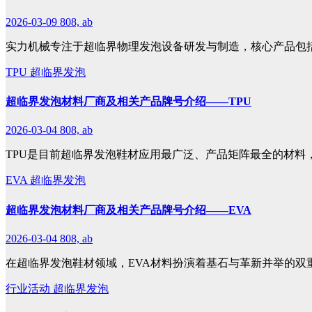
2026-03-09
808, ab
实力机械专注于超临界物理发泡设备研发与制造，核心产品包
TPU
超临界发泡
超临界发泡材料厂商及相关产品牌号介绍——TPU
2026-03-04
808, ab
TPU是目前超临界发泡鞋材应用最广泛、产品矩阵最全的材料
EVA
超临界发泡
超临界发泡材料厂商及相关产品牌号介绍——EVA
2026-03-04
808, ab
在超临界发泡鞋材领域，EVA材料扮演着基石与革新并举的双
行业活动
超临界发泡