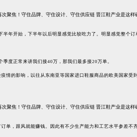
下半年开始，下半年以后明显感觉比较吃力了。明显感觉整个订
个季度正常来讲我们接40万，那我们最多接20万单。
受疫情的影响，以往从东南亚等国家进口鞋服商品的欧美国家受
有订单，跟风就能赚钱。因此有不少生产能力和工艺水平参差不