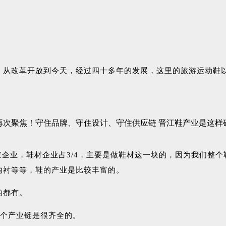
。从改革开放到今天，经过四十多年的发展，这里的旅游运动鞋
多家企业，鞋材企业占3/4，主要是做鞋材这一块的，因为我们
内衬等等，鞋的产业是比较丰富的。
的都有。
个产业链是很齐全的。