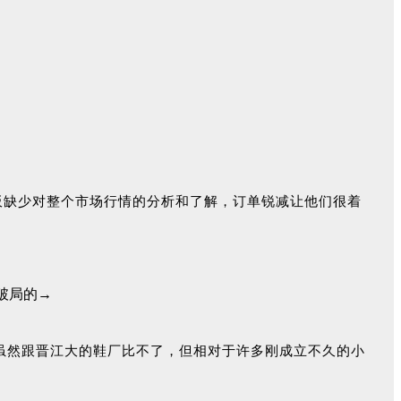
板缺少对整个市场行情的分析和了解，订单锐减让他们很着
，虽然跟晋江大的鞋厂比不了，但相对于许多刚成立不久的小