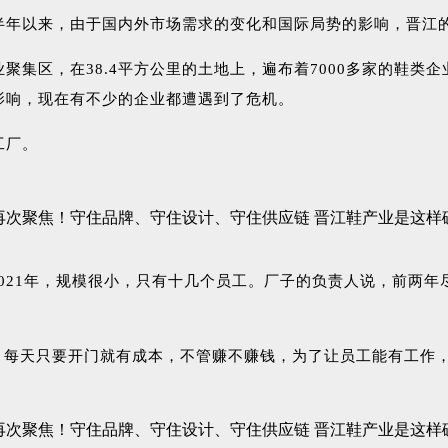
半年以来，由于国内外市场需求的变化和国际局势的影响，晋江
集区，在38.4平方公里的土地上，遍布着7000多家的鞋类
影响，现在有不少的企业都遭遇到了危机。
工厂。
021年，规模很小，只有十几个员工。厂子的负责人说，前两
，每天只要开门就有成本，不管赚不赚钱，为了让员工能有工作