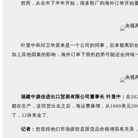
然而，从去年下半年开始，很多鞋厂的海外订单开始
叶显中和邱卫华原来是一个公司的同事，后来都离职
加上其他因素的影响，海外订单下滑的趋势可能还会持续
福建中源佳进出口贸易有限公司董事长 叶显中：
在2
都在生产，这些货出去之后，海运费暴增，从1000美元20
了，22块美金了。
记者：
您觉得他们市场疲软是跟货品价格增高有关系