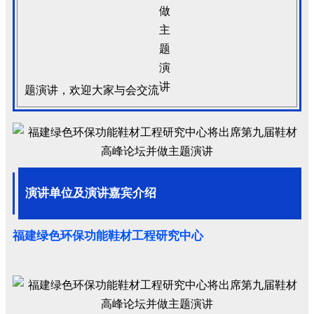
题演讲，欢迎大家与会交流
演讲单位及演讲嘉宾介绍
福建绿色环保功能鞋材工程研究中心