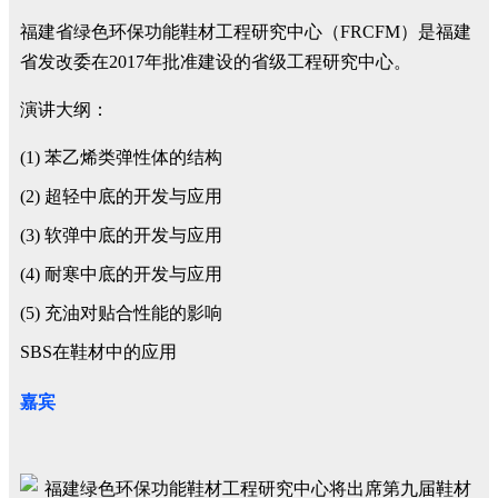
福建省绿色环保功能鞋材工程研究中心（FRCFM）是福建
省发改委在2017年批准建设的省级工程研究中心。
演讲大纲：
(1) 苯乙烯类弹性体的结构
(2) 超轻中底的开发与应用
(3) 软弹中底的开发与应用
(4) 耐寒中底的开发与应用
(5) 充油对贴合性能的影响
SBS在鞋材中的应用
嘉宾