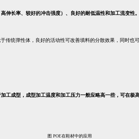
、高伸长率、较好的冲击强度）、良好的耐低温性和加工流变性
优于传统弹性体，良好的活动性可改善填料的分散效果，同时也
行加工成型，成型加工温度和加工压力一般应略高一些，可在极
图 POE在鞋材中的应用