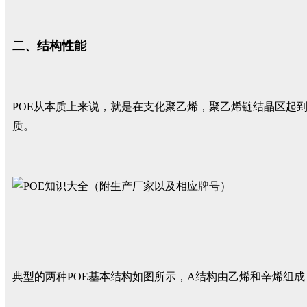
二、结构性能
POE从本质上来说，就是在支化聚乙烯，聚乙烯链结晶区起
质。
典型的两种POE基本结构如图所示，A结构由乙烯和辛烯组成