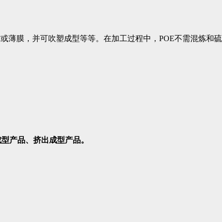
材或薄膜，并可吹塑成型等等。在加工过程中，POE不需混炼和
成型产品、挤出成型产品。