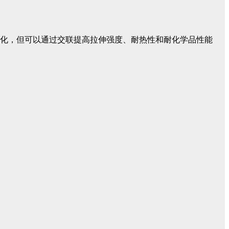
硫化，但可以通过交联提高拉伸强度、耐热性和耐化学品性能