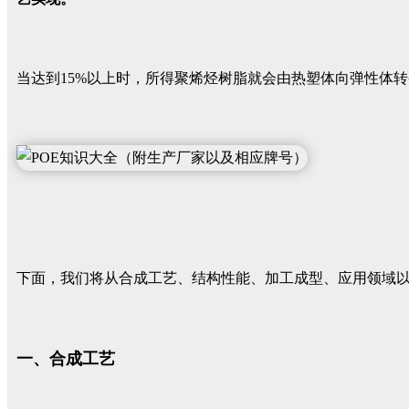
当达到15%以上时，所得聚烯烃树脂就会由热塑体向弹性体转变，
下面，我们将从合成工艺、结构性能、加工成型、应用领域以
一、合成工艺