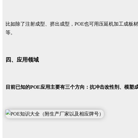
比如除了注射成型、挤出成型，POE也可用压延机加工成板
等。
四、应用领域
目前已知的POE应用主要有三个方向：抗冲击改性剂、模塑