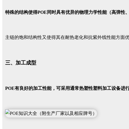
特殊的结构使得POE同时具有优异的物理力学性能（高弹性
主链的饱和结构性又使得其在耐热老化和抗紫外线性能方面
三、加工成型
POE有良好的加工性能，可采用通常热塑性塑料加工设备进