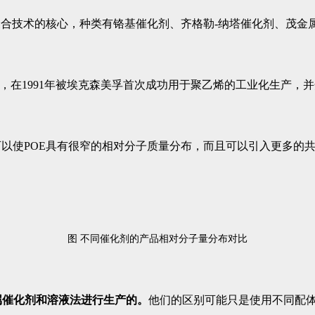
聚合技术的核心，种类有铬基催化剂、齐格勒-纳塔催化剂、茂金
在1991年被埃克森美孚首次成功用于聚乙烯的工业化生产，并开发
以使POE具有很窄的相对分子质量分布，而且可以引入更多的共
图 不同催化剂的产品相对分子量分布对比
属催化剂和溶液法进行生产的。
他们的区别可能只是使用不同配