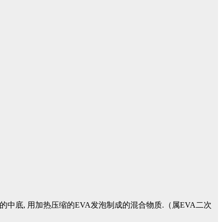
的中底, 用加热压缩的EVA发泡制成的混合物质.（属EVA二次