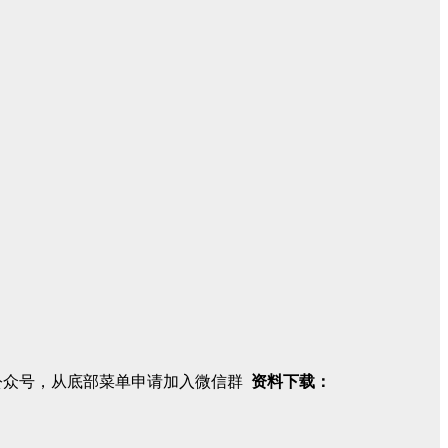
注公众号，从底部菜单申请加入微信群
资料下载：