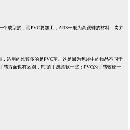
就是一个成型的，而PVC要加工，ABS一般为高跟鞋的材料，贵并
面，适用的比较多的是PVC革。这是因为包袋中的物品不同于
手感方面也有区别，PU的手感柔软一些；PVC的手感较硬一