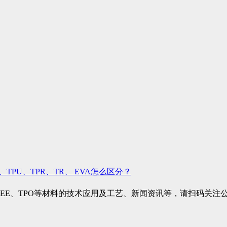
、TPU、TPR、TR、 EVA怎么区分？
TPEE、TPO等材料的技术应用及工艺、新闻资讯等，请扫码关