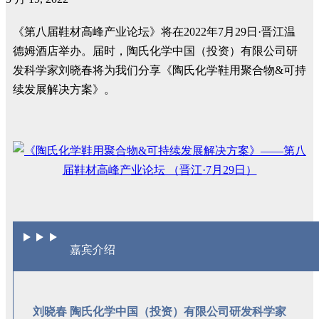
《第八届鞋材高峰产业论坛》将在2022年7月29日·晋江温
德姆酒店举办。届时，陶氏化学中国（投资）有限公司研
发科学家刘晓春将为我们分享《陶氏化学鞋用聚合物&可持
续发展解决方案》。
嘉宾介绍
刘晓春 陶氏化学中国（投资）有限公司研发科学家