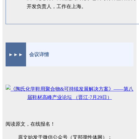
开发负责人，工作在上海。
►►►
会议详情
阅读原文，在线报名！
原文始发于微信公众号（艾邦弹性体网）：