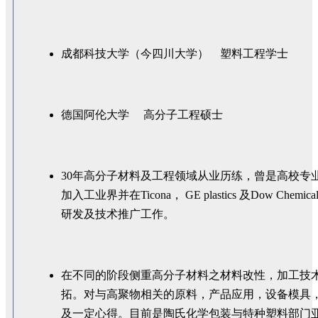
成都科技大学（今四川大学） 塑料工程学士
德国阿伦大学 高分子工程硕士
30年高分子材料及工程领域从业历练，曾是高校专
加入工业界并在Ticona， GE plastics 及Dow Ch
研发及技术推广工作。
在不同的阶段侧重高分子材料之材料改性，加工技
拓。对与高聚物相关的原料，产品应用，设备模具
及一定心得。目前是陶氏化学包装与特种塑料部门