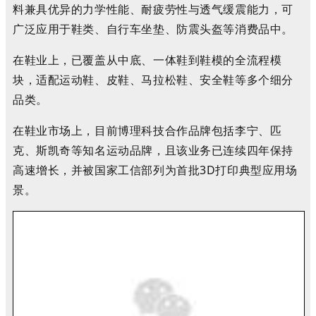
料兼具优异的力学性能、耐疲劳性与透气缓震能力，可
广泛应用于鞋类、自行车坐垫、防震头盔等消费品中。
在鞋业上，已覆盖从中底、一体鞋到鞋模的全流程模
块，适配运动鞋、皮鞋、马拉松鞋、安全鞋等多个细分
品类。
在鞋业市场上，目前博理科技合作品牌包括李宁、匹
克、斯凯奇等知名运动品牌，且该业务已连续四年保持
高速增长，并被国家工信部列为首批3D打印典型应用场
景。