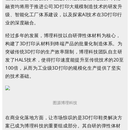
融资均将用于推进公司3D打印大规模制造技术的研发升
级、智能化工厂体系建设，以及探索AI技术在3D打印行
业的深度融合。
经过多年的发展，博理科技以自研弹性体材料为核心，
构建了3D打印从材料到终端产品的批量化制造体系。为
突破传统3D打印的生产效率限制，博理科技团队自主研
发了HALS技术，使得打印速度能提升至传统技术的20至
100倍，从而为工业级3D打印的规模化生产提供了坚实
的技术基础。
图源博理科技
在商业化落地方面，让市场惊叹的是3D打印鞋类解决方
案已成为博理科技的重要组成部分。其自研的弹性体材