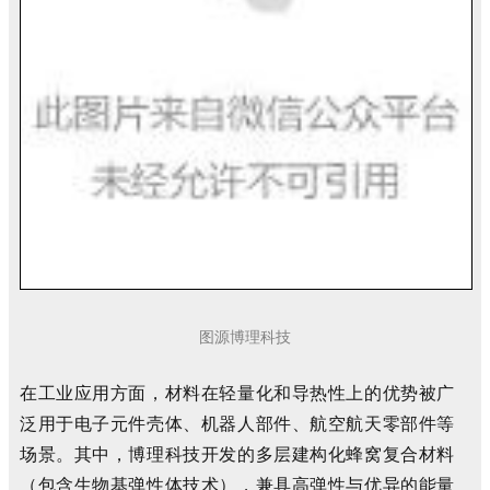
图源博理科技
在工业应用方面，材料在轻量化和导热性上的优势被广
泛用于电子元件壳体、机器人部件、航空航天零部件等
场景。其中，博理科技开发的多层建构化蜂窝复合材料
（包含生物基弹性体技术），兼具高弹性与优异的能量