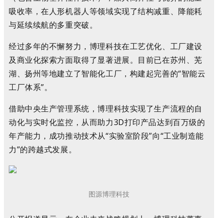
吸收率，在人形机器人等领域实现了结构减重、降能耗
与延续续航的多重突破。
经过多年的不懈努力，博理科技在工艺优化、工厂建设
及商业化探索方面取得了显著进展。目前已在苏州、芜
湖、扬州等地建立了智能化工厂，构建起完善的“智能云
工厂体系”。
借助中央生产管理系统，博理科技实现了生产流程的自
动化与实时化监控，从而助力3D打印产品达到百万级的
年产能力，成功推动技术从“实验室阶段”向“工业制造能
力”的跨越式发展。
图源博理科技