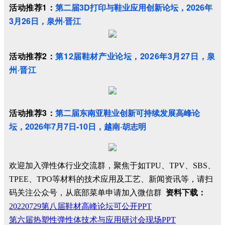
活动推荐1：
第二届3D打印与鞋业应用创新论坛，
2026年
3月26日，泉州·晋江
活动推荐2：
第12届鞋材产业论坛，2026年3月27日，
泉
州·晋江
活动推荐3：
第二届东南亚鞋业创新可持续发展高峰论
坛，2026年7月7日-10日，越南·胡志明
欢迎加入弹性体行业交流群，聚焦于如TPU、TPV、SBS、
TPEE、TPO等材料的技术应用及工艺、新闻资讯等，请扫
码关注公众号，从底部菜单申请加入微信群
资料下载：
20220729第八届鞋材高峰论坛可公开PPT
第六届热塑性弹性体技术与应用研讨会现场PPT