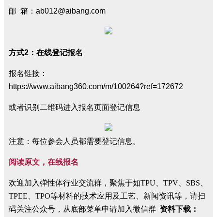
邮 箱：ab012@aibang.com
方式2：在线登记报名
报名链接：
https://www.aibang360.com/m/100264?ref=172672
或者识别二维码进入报名页面登记信息
注意：每位参会人员都需要登记信息。
阅读原文，在线报名
欢迎加入弹性体行业交流群，聚焦于如TPU、TPV、SBS、
TPEE、TPO等材料的技术应用及工艺、新闻资讯等，请扫
码关注公众号，从底部菜单申请加入微信群
资料下载：