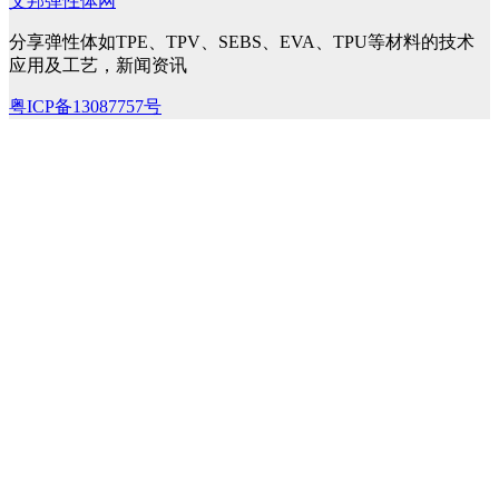
艾邦弹性体网
分享弹性体如TPE、TPV、SEBS、EVA、TPU等材料的技术
应用及工艺，新闻资讯
粤ICP备13087757号