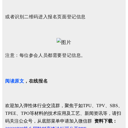
或者识别二维码进入报名页面登记信息
注意：每位参会人员都需要登记信息。
阅读原文
，在线报名
欢迎加入弹性体行业交流群，聚焦于如TPU、TPV、SBS、
TPEE、TPO等材料的技术应用及工艺、新闻资讯等，请扫
码关注公众号，从底部菜单申请加入微信群
资料下载：