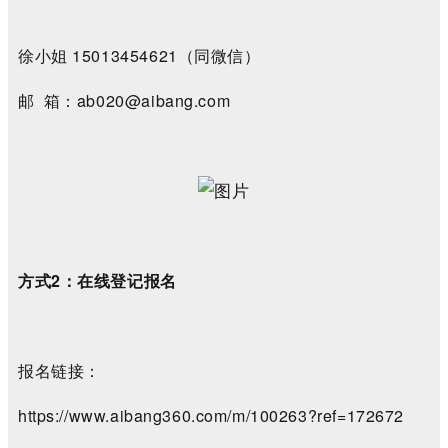
徐小姐
15013454621
（同微信）
邮 箱：
ab020@aibang.com
方式2：在线登记报名
报名链接：
https://www.aibang360.com/m/100263?ref=172672