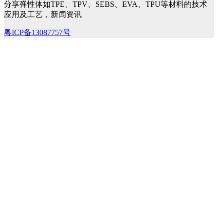
分享弹性体如TPE、TPV、SEBS、EVA、TPU等材料的技术
应用及工艺，新闻资讯
粤ICP备13087757号