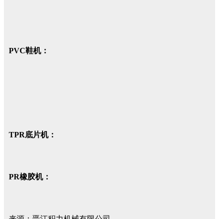
PVC鞋机：
TPR底片机：
PR橡胶机：
来源：晋江积力机械有限公司