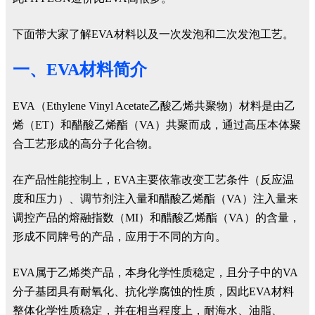
下面带大家了解EVA材料以及一次发泡和二次发泡工艺。
一、EVA材料简介
EVA（Ethylene Vinyl Acetate乙酸乙烯共聚物）材料是由乙
烯（ET）和醋酸乙烯酯（VA）共聚而成，通过高压本体聚
合工艺形成的高分子化合物。
在产品性能控制上，EVA主要依靠改变工艺条件（反应温
度和压力）、调节剂注入量和醋酸乙烯酯（VA）注入量来
调控产品的熔融指数（MI）和醋酸乙烯酯（VA）的含量，
形成不同牌号的产品，应用于不同的方向。
EVA属于乙烯类产品，本身化学性质稳定，且分子中的VA
分子基团具有耐氧化、抗化学腐蚀的性质，因此EVA材料
整体化学性质稳定，并在相当程度上，耐海水、油脂、