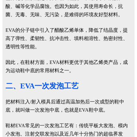
酸、碱等化学品腐蚀。也因为如此，其使用寿命长，抗
菌、无毒、无味、无污染，是难得的环境友好型材料。
EVA的分子链中引入了醋酸乙烯单体，降低了结晶度，提
高了弹性、柔韧性、抗冲击性、填料相溶性、热密封性、
透明性等性能。
因此，在鞋材方面，EVA材料更优于其他乙烯类产品，成
为运动鞋中底的常用材料之一。
二、EVA一次发泡工艺
把材料注入/射入模具后通过高温加热后一次成型的鞋中
底，就叫做一次发泡中底，也就是EVA鞋中底。
鞋材EVA常见的一次发泡工艺有：传统平板大发泡、模内
小发泡、注射交联发泡以及近几年十分热门的超临界发