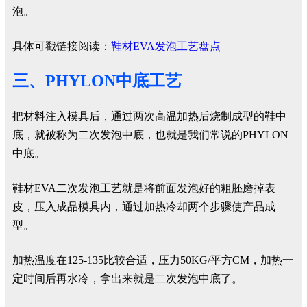
泡。
具体可戳链接阅读：
鞋材EVA发泡工艺盘点
三、PHYLON中底工艺
把材料注入模具后，通过两次高温加热后烧制成型的鞋中
底，就被称为二次发泡中底，也就是我们常说的PHYLON
中底。
鞋材EVA二次发泡工艺就是将前面发泡好的粗胚磨掉表
皮，压入成品模具内，通过加热冷却两个步骤使产品成
型。
加热温度在125-135比较合适，压力50KG/平方CM，加热一
定时间后再水冷，拿出来就是二次发泡中底了。