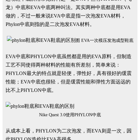
龙）中底和EVA中底两种叫法。其实两种中底都是用EVA
做的，不过一般来说EVA中底是指一次泡发EVA材料，
Phylon中底则指的是二次泡发EVA材料。
图 EVA一次模压发泡成型鞋底
EVA中底和PHYLON中底虽然都是用的EVA原料，但制造
工艺不同使得两种材料的性能有所差别，简单来说：
PHYLON最大的特点就是轻便，弹性好，具有很好的缓震
性能；EVA中底也很轻，但是缓震性能和弹性方面远远的
比不上PHYLON中底。
Nike Quest 3.0使用PHYLON中底
从成本上看，PHYLON为二次泡发，而EVA则是一次，因
此PHYLON造价比EVA高很多。