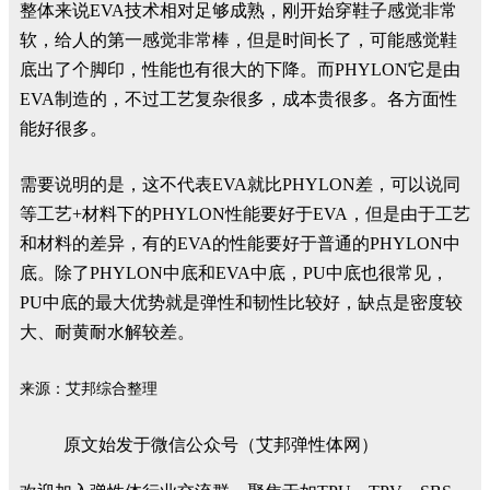
整体来说EVA技术相对足够成熟，刚开始穿鞋子感觉非常
软，给人的第一感觉非常棒，但是时间长了，可能感觉鞋
底出了个脚印，性能也有很大的下降。而PHYLON它是由
EVA制造的，不过工艺复杂很多，成本贵很多。各方面性
能好很多。
需要说明的是，这不代表EVA就比PHYLON差，可以说同
等工艺+材料下的PHYLON性能要好于EVA，但是由于工艺
和材料的差异，有的EVA的性能要好于普通的PHYLON中
底。除了PHYLON中底和EVA中底，PU中底也很常见，
PU中底的最大优势就是弹性和韧性比较好，缺点是密度较
大、耐黄耐水解较差。
来源：艾邦综合整理
原文始发于微信公众号（艾邦弹性体网）