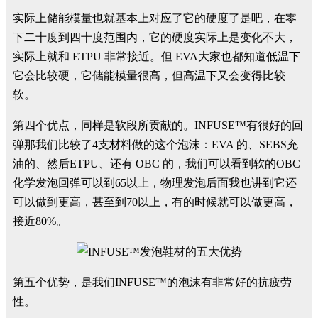
实际上储能模量也就基本上对应了它的硬度了是吧，在零
下二十度到四十度范围内，它的硬度实际上是变化不大，
实际上就和 ETPU 非常接近。但 EVA大家也都知道低温下
它会比较硬，它储能模量很高，但高温下又会变得比较
软。
第四个优点，同样是软段所贡献的。INFUSE™有很好的回
弹那我们比较了4支材料做的这个泡沫：EVA 的、SEBS充
油的、然后ETPU、还有 OBC 的，我们可以看到软的OBC
化学发泡回弹可以到65以上，物理发泡后面我也讲到它还
可以做到更高，甚至到70以上，有的时候就可以做更高，
接近80%。
第五个优势，是我们INFUSE™的泡沫有非常好的抗疲劳
性。