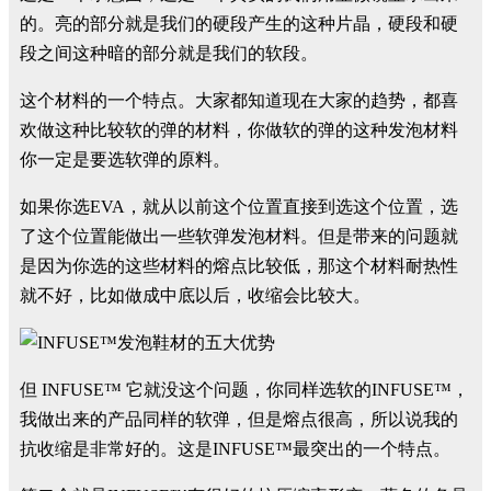
的。亮的部分就是我们的硬段产生的这种片晶，硬段和硬
段之间这种暗的部分就是我们的软段。
这个材料的一个特点。大家都知道现在大家的趋势，都喜
欢做这种比较软的弹的材料，你做软的弹的这种发泡材料
你一定是要选软弹的原料。
如果你选EVA，就从以前这个位置直接到选这个位置，选
了这个位置能做出一些软弹发泡材料。但是带来的问题就
是因为你选的这些材料的熔点比较低，那这个材料耐热性
就不好，比如做成中底以后，收缩会比较大。
但 INFUSE™ 它就没这个问题，你同样选软的INFUSE™，
我做出来的产品同样的软弹，但是熔点很高，所以说我的
抗收缩是非常好的。这是INFUSE™最突出的一个特点。