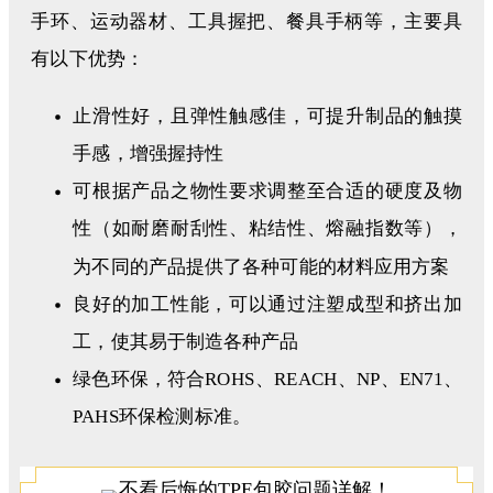
手环、运动器材、工具握把、餐具手柄等，主要
具
有以下优势：
止滑性好，且弹性触感佳，可提升制品的触摸
手感，增强握持性
可根据产品之物性要求调整至合适的硬度及物
性（如耐磨耐刮性、粘结性、熔融指数等），
为不同的产品提供了各种可能的材料应用方案
良好的加工性能，可以通过注塑成型和挤出加
工，使其易于制造各种产品
绿色环保，符合ROHS、REACH、NP、EN71、
PAHS环保检测标准。