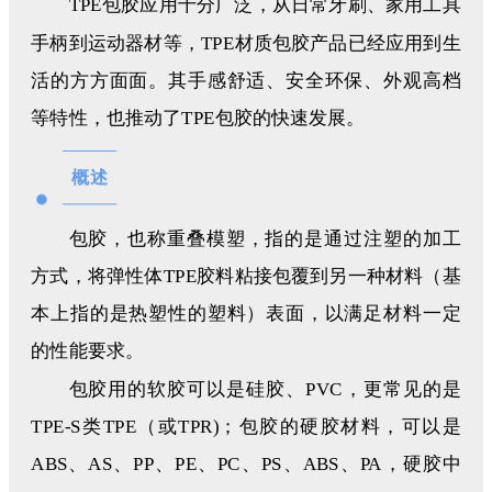
TPE包胶应用十分广泛，从日常牙刷、家用工具
手柄到运动器材等，TPE材质包胶产品已经应用到生
活的方方面面。其手感舒适、安全环保、外观高档
等特性，也推动了TPE包胶的快速发展。
概述
包胶，也称重叠模塑，指的是通过注塑的加工
方式，将弹性体TPE胶料粘接包覆到另一种材料（基
本上指的是热塑性的塑料）表面，以满足材料一定
的性能要求。
包胶用的软胶可以是硅胶、PVC，更常见的是
TPE-S类TPE（或TPR)；包胶的硬胶材料，可以是
ABS、AS、PP、PE、PC、PS、ABS、PA，硬胶中