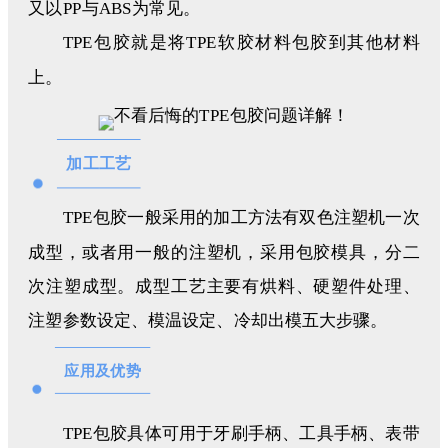
又以PP与ABS为常见。
TPE包胶就是将TPE软胶材料包胶到其他材料
上。
加工工艺
TPE包胶一般采用的加工方法有双色注塑机一次
成型，或者用一般的注塑机，采用包胶模具，分二
次注塑成型。成型工艺主要有烘料、硬塑件处理、
注塑参数设定、模温设定、冷却出模五大步骤。
应用及优势
TPE包胶具体可用于牙刷手柄、工具手柄、表带