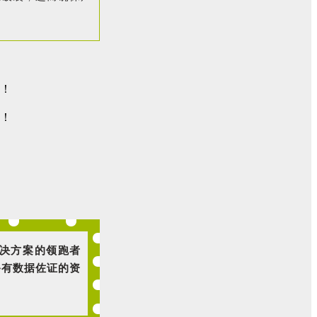
解决方案的领跑者
备有数据佐证的资