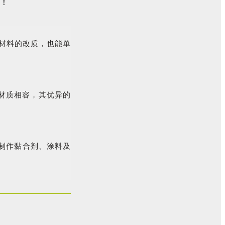
种材料的改质，也能单
的材质相容，其优异的
合制作黏合剂、涂料及