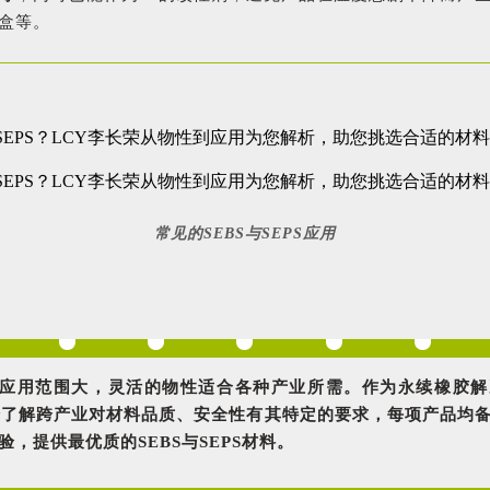
盒等。
常见的SEBS与SEPS应用
PS的应用范围大，灵活的物性适合各种产业所需。作为永续橡胶
分了解跨产业对材料品质、安全性有其特定的要求，每项产品均
，提供最优质的SEBS与SEPS材料。