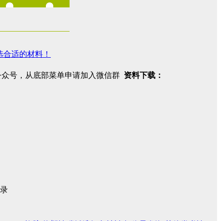
挑选合适的材料！
注公众号，从底部菜单申请加入微信群
资料下载：
录