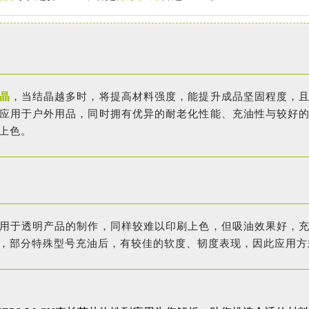
晶
，当结晶越多时，将提高材料强度，能提升成品坚固程度，
应用于户外用品，同时拥有优异的耐老化性能、充油性与较好
上色。
用于透明产品的制作，同样较难以印刷上色，但吸油效果好，
，部分特殊型号充油后，有较佳的软度、韧度表现，因此应用方