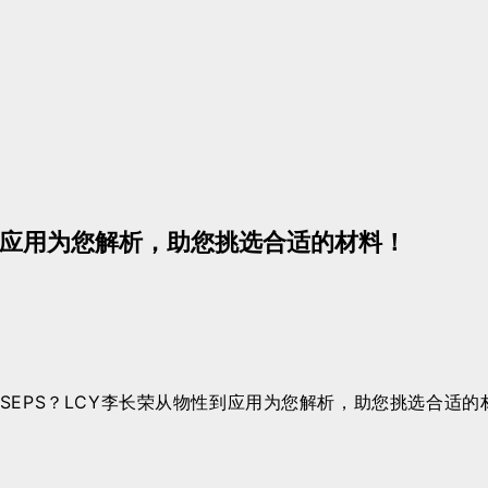
性到应用为您解析，助您挑选合适的材料！