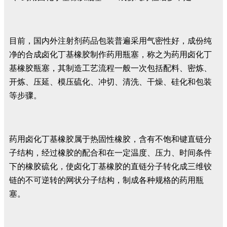
目前，国内外注射剂药品包装普遍采用气密性好，成份纯
净的合成卤化丁基橡胶制作药用瓶塞，称之为药用卤化丁
基橡胶瓶塞，其制造工艺流程一般一次包括配料、密炼、
开炼、压延、模压硫化、冲切、清洗、干燥、硅化和包装
等步骤。
药用卤化丁基橡胶属于热固性橡胶，含有不饱和键直链分
子结构，经过橡胶的配合和在一定温度、压力、时间条件
下的橡胶硫化，使卤化丁基橡胶的直链分子转化成三维铰
链的不可逆转的网状分子结构，制成各种规格的药用瓶
塞。