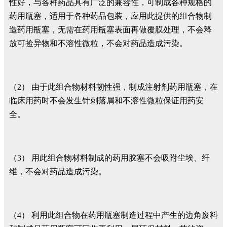
性好，与各种药品具有广泛的兼容性，可制成各种规格的
药用瓶塞，适用于各种药品包装，应用此提供的组合物制
造药用瓶塞，无需在药用瓶塞表面再做覆膜处理，不会释
放可捡异物和不溶性微粒，不会对药品造成污染。
（2） 由于此组合物材料韧性强，制成注射剂药用瓶塞，在
临床用药时不会发生针刺落屑和不溶性微粒保证用药安
全。
（3） 用此组合物材料制成的药用胶塞不会吸附尘埃、纤
维，不会对药品造成污染。
（4） 利用此组合物在药用瓶塞制造过程中产生的边角废料