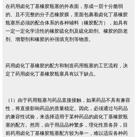
在药用卤化丁基橡胶瓶塞的外表面，形成一层十分脆弱
的、且不完整的分子态橡胶膜，里面包裹着卤化丁基橡胶
瓶塞所必须的配合体系的各种辅料（橡胶配方），如具有
一定一定化学活性的橡胶硫化剂及硫化助剂、橡胶的防老
剂、增塑剂和橡胶的补强填充剂等物质。
药用卤化丁基橡胶的配方和制造药用瓶塞的工艺流程，决
定了药用卤化丁基橡胶瓶塞具有以下缺点。
（1）由于药用瓶塞与药品直接接触，如果药品不具有兼容
性，将直接影响药品的质量稳定。因此，必须通过与药品
的兼容性试验，来选择适用于某种药品的卤化丁基橡胶瓶
塞的配方。然而，由于用品品种繁多，理化性质各异，目
前药用卤化丁基橡胶瓶塞配方较为单一，难以适应各种药