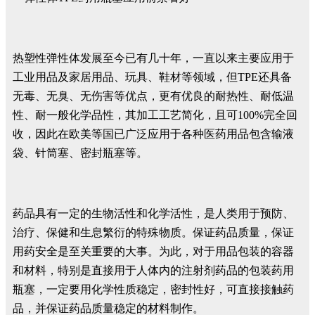
热塑性弹性体发展至今已有几十年，一直以来主要应用于
工业用品及家居用品、玩具、鞋材等领域，但TPE还具备
无毒、无臭、无伤害等优点，更有优良的耐热性、耐低温
性、耐一般化学品性，其加工工艺简化，且可100%完全回
收，因此在欧美等国已广泛应用于各种医药用品包含输液
袋、针筒塞、密封瓶塞等。
药品具有一定的生物活性和化学活性，是人类用于预防、
治疗、保健和生息繁衍的特殊物质。保证药品质量，保证
用药安全是至关重要的大事。为此，对于用品包装的容器
和材料，特别是直接用于人体内的注射剂药品的包装药用
瓶塞，一定要用化学性质稳定，密封性好，可直接接触药
品，并保证药品质量稳定的材料制作。