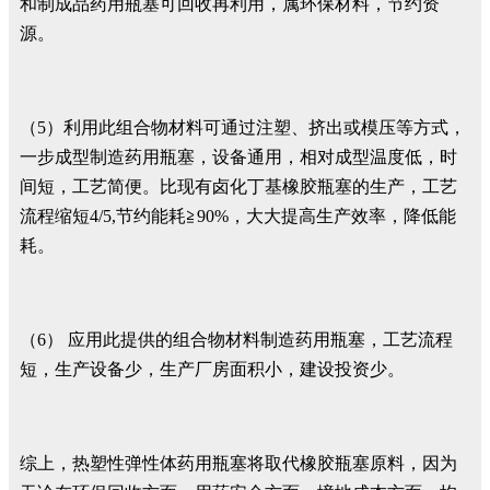
和制成品药用瓶塞可回收再利用，属环保材料，节约资
源。
（5）利用此组合物材料可通过注塑、挤出或模压等方式，
一步成型制造药用瓶塞，设备通用，相对成型温度低，时
间短，工艺简便。比现有卤化丁基橡胶瓶塞的生产，工艺
流程缩短4/5,节约能耗≧90%，大大提高生产效率，降低能
耗。
（6） 应用此提供的组合物材料制造药用瓶塞，工艺流程
短，生产设备少，生产厂房面积小，建设投资少。
综上，热塑性弹性体药用瓶塞将取代橡胶瓶塞原料，因为