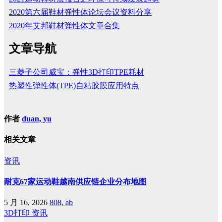
2020第六届鞋材弹性体论坛会议资料分享
2020年艾邦鞋材弹性体文章合集
文章导航
三菱子公司威宝：弹性3D打印TPE耗材
热塑性弹性体(TPE)自粘胶膜应用特点
作者
duan, yu
相关文章
资讯
耐克67家运动鞋越南供应链企业分布地图
5 月 16, 2026
808, ab
3D打印
资讯