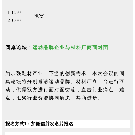
18:30-
晚宴
20:00
圆桌论坛
：
运动品牌企业与材料厂商面对面
为加强鞋材产业上下游的创新需求，本次会议的圆
桌论坛将分别邀请运动品牌、材料厂商上台进行互
动，供需双方进行面对面交流，直击行业痛点、难
点，汇聚行业资源协同解决，共商进步。
报名方式1：
加微信并发名片报名