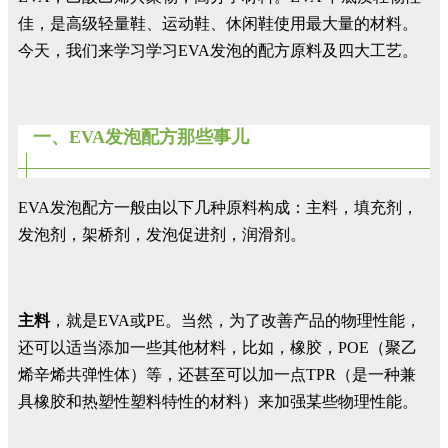
佳，是高级轻量鞋、运动鞋、休闲鞋使用最大量的材料。
今天，我们来学习学习EVA发泡的配方原料及四大工艺。
一、EVA发泡配方那些事儿
EVA发泡配方一般由以下几种原料构成：主料，填充剂，
发泡剂，架桥剂，发泡促进剂，润滑剂。
主料
，就是EVA或PE。当然，为了改善产品的物理性能，
还可以适当添加一些其他材料，比如，橡胶，POE（聚乙
烯辛烯共弹性体）等，还甚至可以加一点TPR（是一种兼
具橡胶和热塑性塑料特性的材料）来加强某些物理性能。