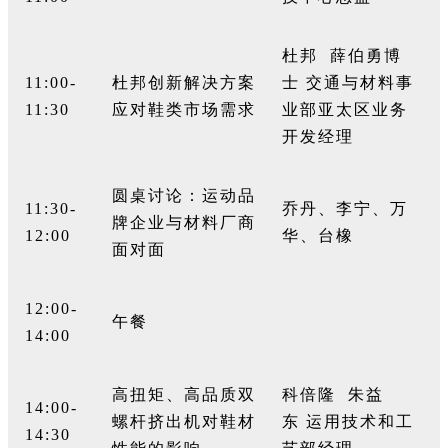
杜邦
薛伯勇博
11:00-
杜邦创新解决方案
士
交通与材料事
11:30
应对鞋类市场需求
业部亚太区业务
开发经理
圆桌讨论：运动品
11:30-
乔丹、李宁、万
牌企业与材料厂商
12:00
华、台橡
面对面
12:00-
午餐
14:00
高扭矩、高品质双
科倍隆
朱益
14:00-
螺杆挤出机对鞋材
东
运用技术和工
14:30