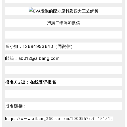
扫描二维码加微信
肖小姐：13684953640（同微信）
邮箱：ab012@aibang.com
报名方式2：
在线登记报名
报名链接：
https://www.aibang360.com/m/100095?ref=181312