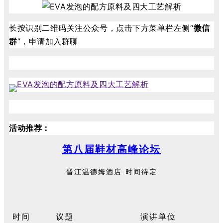
长按识别二维码关注公众号，点击下方菜单栏左侧“
微信
群
”，申请加入群聊
活动推荐：
第八届鞋材高峰论坛
晋江温德姆酒店·时间待定
时间
议题
演讲单位