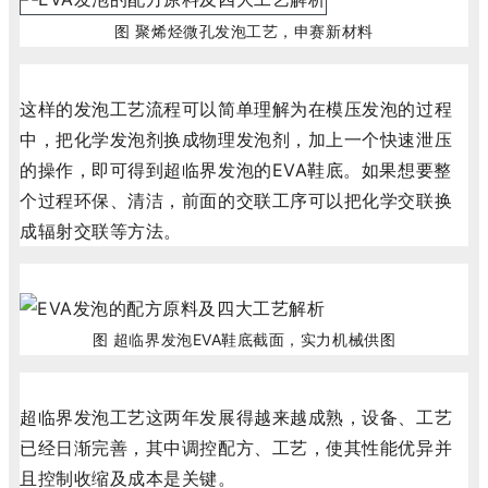
图 聚烯烃微孔发泡工艺，申赛新材料
这样的发泡工艺流程可以简单理解为在模压发泡的过程
中，把化学发泡剂换成物理发泡剂，加上一个快速泄压
的操作，即可得到超临界发泡的EVA鞋底。如果想要整
个过程环保、清洁，前面的交联工序可以把化学交联换
成辐射交联等方法。
图 超临界发泡EVA鞋底截面，实力机械供图
超临界发泡工艺这两年发展得越来越成熟，设备、工艺
已经日渐完善，其中调控配方、工艺，使其性能优异并
且控制收缩及成本是关键。