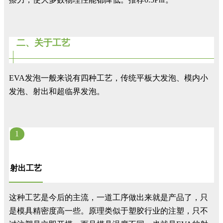
二、关于工艺
EVA发泡一般来说有四种工艺，传统平板大发泡、模内小
发泡、射出和超临界发泡。
1
射出工艺
这种工艺是今后的主流，一道工序做出来就是产品了，只
是模具精密度高一些。原理类似于塑胶行业的注塑，只不