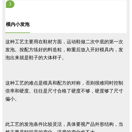
3
模内小发泡
这种工艺主要用在鞋材方面，运动鞋做二次中底的第一次
发泡。按配方练好的料造粒，称重后放入开好模具内，发
泡出来就是鞋子的大体样子。
这种工艺的难点是模具和配方的对称，否则很难同时控制
倍率和硬度。往往是尺寸合格了硬度不够，硬度够了尺寸
偏小。
此工艺的发泡条件比较灵活，具体要视产品外形结构，当