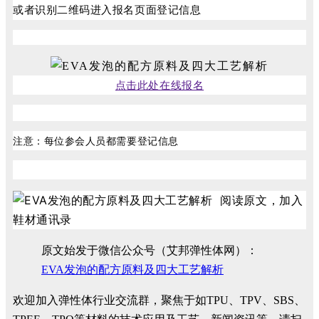
或者识别二维码进入报名页面登记信息
点击此处在线报名
注意：每位参会人员都需要登记信息
阅读原文，加入
鞋材通讯录
原文始发于微信公众号（艾邦弹性体网）：
EVA发泡的配方原料及四大工艺解析
欢迎加入弹性体行业交流群，聚焦于如TPU、TPV、SBS、