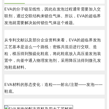
EVA的分子链呈线性，因此在发泡过程通常需要加入交
联剂，通过交联结构来锁住气体。所以，EVA的超临界
发泡就需要解决如何锁住气体这个难题。
从专利文献以及部分企业资料来看，EVA的超临界发泡
工艺基本是这么一个路线：密炼共混后进行交联、造
粒，模压得到预硫化鞋底，将此鞋底放入高压釜发泡装
置中，向釜中通入物理发泡剂，采用降压法得到微孔发
泡鞋底材料。
EVA材料的形态变化：造粒——射出/注塑——发泡——
鞋底。