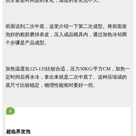
然主要是时间是的变化，温度的变化也不大。
前面说到二次中底，这里介绍一下第二次成型。将前面发
泡好的粗胚磨掉表皮，压入成品模具内，通过加热冷却两
个步骤是产品成型。
加热温度在125-135比较合适，压力50KG/平方CM，加热一
定时间后再水冷，拿出来就是二次中底了。这种压缩成的
底尺寸比较稳定，物理性能相对要好一些。
4
超临界发泡