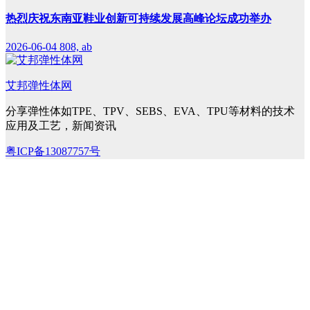
热烈庆祝东南亚鞋业创新可持续发展高峰论坛成功举办
2026-06-04
808, ab
艾邦弹性体网
分享弹性体如TPE、TPV、SEBS、EVA、TPU等材料的技术
应用及工艺，新闻资讯
粤ICP备13087757号